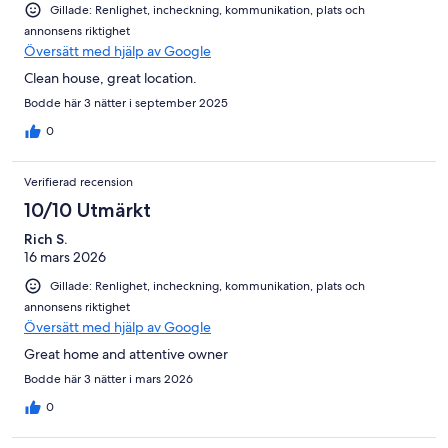
Gillade: Renlighet, incheckning, kommunikation, plats och
annonsens riktighet
Översätt med hjälp av Google
Clean house, great location.
Bodde här 3 nätter i september 2025
0
Verifierad recension
10/10 Utmärkt
Rich S.
16 mars 2026
Gillade: Renlighet, incheckning, kommunikation, plats och
annonsens riktighet
Översätt med hjälp av Google
Great home and attentive owner
Bodde här 3 nätter i mars 2026
0