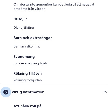
Om dessa inte genomförs kan det leda till ett negativt
omdöme från värden.
Husdjur
Djur ej tillåtna
Barn och extrasängar
Barn är välkomna.
Evenemang
Inga evenemang tillåts
Rökning tillåten
Rökning förbjuden
Viktig information
Att hålla koll på