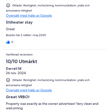
Gillade: Renlighet, incheckning, kommunikation, plats och
annonsens riktighet
Översätt med hjälp av Google
Stillwater stay
Great
Bodde här 2 nätter i maj 2025
0
Verifierad recension
10/10 Utmärkt
Darrell M.
26 nov. 2024
Gillade: Renlighet, incheckning, kommunikation, plats och
annonsens riktighet
Översätt med hjälp av Google
Great VRBO!
Property was exactly as the owner advertises! Very clean and
welcoming.