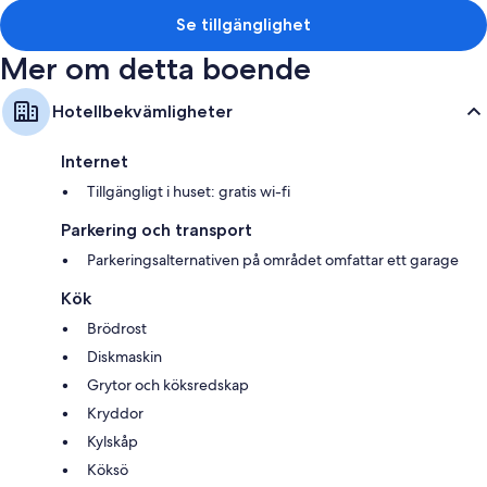
Se tillgänglighet
Mer om detta boende
Hotellbekvämligheter
Internet
Tillgängligt i huset: gratis wi-fi
Parkering och transport
Parkeringsalternativen på området omfattar ett garage
Kök
Brödrost
Diskmaskin
Grytor och köksredskap
Kryddor
Kylskåp
Köksö