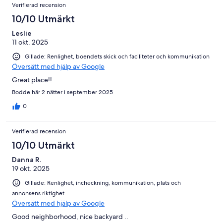
Verifierad recension
10/10 Utmärkt
Leslie
11 okt. 2025
Gillade: Renlighet, boendets skick och faciliteter och kommunikation
Översätt med hjälp av Google
Great place!!
Bodde här 2 nätter i september 2025
0
Verifierad recension
10/10 Utmärkt
Danna R.
19 okt. 2025
Gillade: Renlighet, incheckning, kommunikation, plats och
annonsens riktighet
Översätt med hjälp av Google
Good neighborhood, nice backyard ..