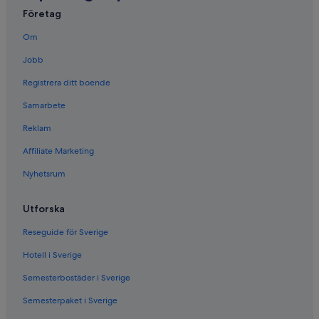
Företag
Om
Jobb
Registrera ditt boende
Samarbete
Reklam
Affiliate Marketing
Nyhetsrum
Utforska
Reseguide för Sverige
Hotell i Sverige
Semesterbostäder i Sverige
Semesterpaket i Sverige