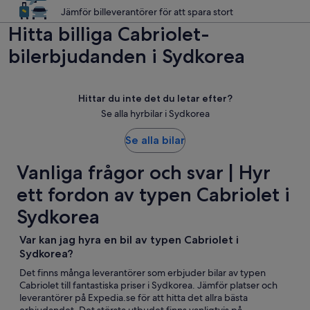
Jämför billeverantörer för att spara stort
Hitta billiga Cabriolet-
bilerbjudanden i Sydkorea
Hittar du inte det du letar efter?
Se alla hyrbilar i Sydkorea
Se alla bilar
Vanliga frågor och svar | Hyr
ett fordon av typen Cabriolet i
Sydkorea
Var kan jag hyra en bil av typen Cabriolet i
Sydkorea?
Det finns många leverantörer som erbjuder bilar av typen
Cabriolet till fantastiska priser i Sydkorea. Jämför platser och
leverantörer på Expedia.se för att hitta det allra bästa